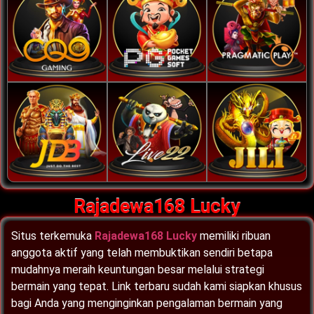
Rajadewa168 Lucky
Situs terkemuka
Rajadewa168 Lucky
memiliki ribuan
anggota aktif yang telah membuktikan sendiri betapa
mudahnya meraih keuntungan besar melalui strategi
bermain yang tepat. Link terbaru sudah kami siapkan khusus
bagi Anda yang menginginkan pengalaman bermain yang