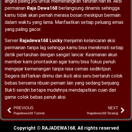
angka paling jitu untuk memenangkan taruhan hari ini. Aksi
permainan
Raja Dewa168
berlangsung dinamis sehingga
kamu tidak akan pernah merasa bosan meskipun bermain
dalam waktu yang lama. Manfaatkan setiap peluang emas
yang paling gacor.
Server
Rajadewa168 Lucky
menjamin kelancaran aksi
permainan tanpa lag sehingga kamu bisa menikmati setiap
detik pertaruhan dengan sangat lancar. Keamanan akun
member kami prioritaskan agar kamu bisa fokus penuh
mengejar kemenangan tanpa rasa cemas sedikitpun.
Segera daftarkan dirimu dan ikuti aksi seru bertaruh colok
bebas bersama ribuan pemain lain yang sedang berjuang.
Bukti sendiri betapa mudahnya mendapatkan cuan dari
game colok bebas penuh aksi.
PREVIOUS
NEXT
Rajadewa168 Tutorial
Rajadewa168 Strategi
Copyright © RAJADEWA168. All rights reserved