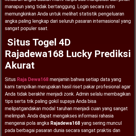
manapun yang tidak bertanggung. Login secara rutin
memungkinkan Anda untuk melihat statistik pengeluaran
angka paling lengkap dari seluruh pasaran internasional yang
sangat populer saat.
Situs Togel 4D
Rajadewa168 Lucky Prediksi
Akurat
Situs
Raja Dewa168
menjamin bahwa setiap data yang
kami tampilkan merupakan hasil riset pakar profesional agar
Anda tidak berakhir menjadi zonk. Admin selalu membagikan
tips serta trik paling gokil supaya Anda bisa
melipatgandakan modal taruhan menjadi cuan yang sangat
melimpah. Anda dapat mengakses informasi rahasia
mengenai pola angka
Rajadewa168
yang sering muncul
pada berbagai pasaran dunia secara sangat praktis dan