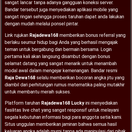
sangat lancar tanpa adanya gangguan koneksi server.
Bandar tersebut juga menyediakan aplikasi mobile yang
sangat ringan sehingga proses taruhan dapat anda lakukan
dengan mudah melalui ponsel pintar.
Link rujukan
Rajadewa168
memberikan bonus referral yang
berlaku seumur hidup bagi Anda yang berhasil mengajak
teman untuk bergabung dan bermain bersama. Login
pertama kali akan langsung disambut dengan bonus
selamat datang yang sangat menarik untuk menambah
modal awal dalam mengejar kemenangan. Bandar resmi
Raja Dewa168
selalu memberikan bocoran angka jitu yang
diambil dari perhitungan rumus matematika paling mutakhir
untuk membantu meraih sukses.
Platform taruhan
Rajadewa168 Lucky
ini menyediakan
fasilitas live chat yang sangat responsif untuk melayani
segala kebutuhan informasi bagi para anggota setia kami.
Situs unggulan memberikan jaminan bahwa semua hasil
keluaran angka adalah murni tanpa ada manipulasi dari pihak