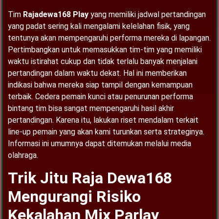
Tim
Rajadewa168 Play
yang memiliki jadwal pertandingan
yang padat sering kali mengalami kelelahan fisik, yang
tentunya akan mempengaruhi performa mereka di lapangan.
Pertimbangkan untuk memasukkan tim-tim yang memiliki
waktu istirahat cukup dan tidak terlalu banyak menjalani
pertandingan dalam waktu dekat. Hal ini memberikan
indikasi bahwa mereka siap tampil dengan kemampuan
terbaik. Cedera pemain kunci atau penurunan performa
bintang tim bisa sangat mempengaruhi hasil akhir
pertandingan. Karena itu, lakukan riset mendalam terkait
line-up pemain yang akan kami turunkan serta strateginya.
Informasi ini umumnya dapat ditemukan melalui media
olahraga.
Trik Jitu Raja Dewa168
Mengurangi Risiko
Kekalahan Mix Parlay