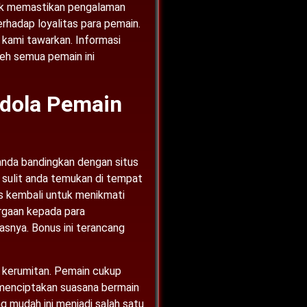
ntuk memastikan pengalaman
rhadap loyalitas para pemain.
 kami tawarkan. Informasi
eh semua pemain ini
Idola Pemain
 anda bandingkan dengan situs
g sulit anda temukan di tempat
us kembali untuk menikmati
rgaan kepada para
asnya. Bonus ini terancang
 kerumitan. Pemain cukup
 menciptakan suasana bermain
g mudah ini menjadi salah satu