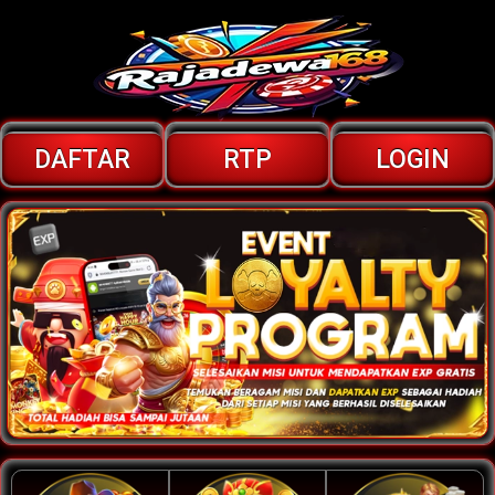
DAFTAR
RTP
LOGIN